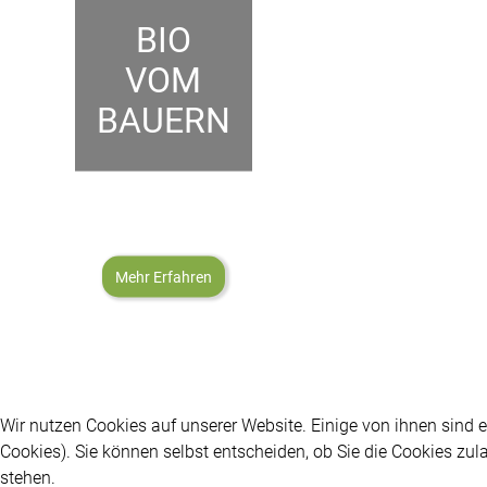
BIO
VOM
BAUERN
Mehr Erfahren
Wir nutzen Cookies auf unserer Website. Einige von ihnen sind e
Cookies). Sie können selbst entscheiden, ob Sie die Cookies zul
stehen.