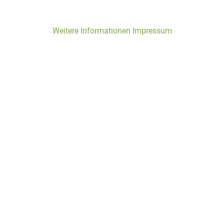
Weitere Informationen
Impressum