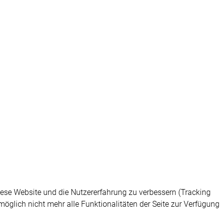
diese Website und die Nutzererfahrung zu verbessern (Tracking
öglich nicht mehr alle Funktionalitäten der Seite zur Verfügung