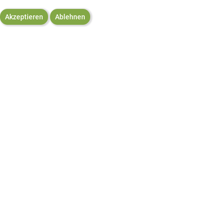
Akzeptieren
Ablehnen