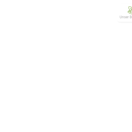
Unser B