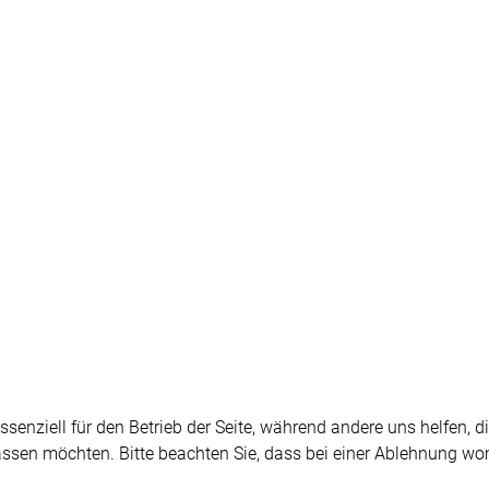
ssenziell für den Betrieb der Seite, während andere uns helfen, 
assen möchten. Bitte beachten Sie, dass bei einer Ablehnung wom